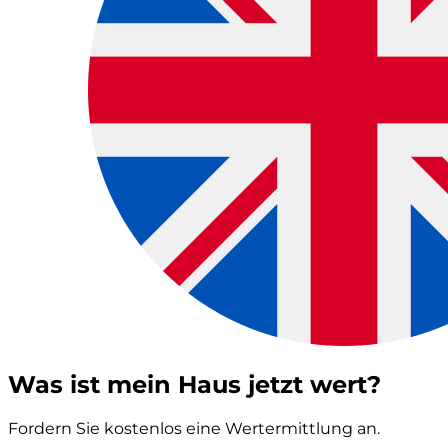
Was ist mein Haus jetzt wert?
Fordern Sie kostenlos eine Wertermittlung an.