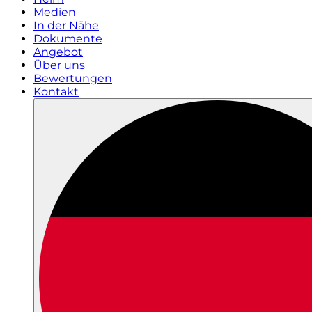
Medien
In der Nähe
Dokumente
Angebot
Über uns
Bewertungen
Kontakt