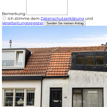
Bemerkung
Ich stimme dem
Datenschutzerklärung
und
Verarbeitungsregister
Senden Sie meinen Antrag