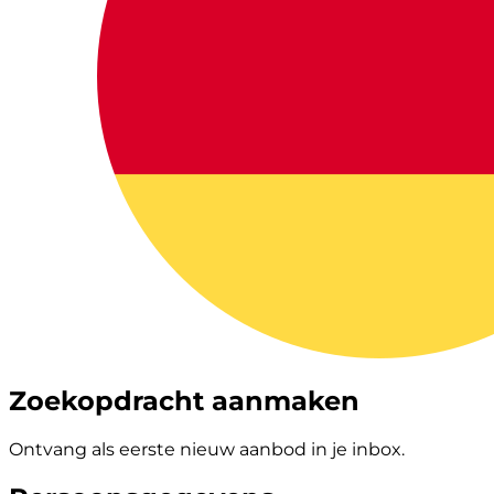
Zoekopdracht aanmaken
Ontvang als eerste nieuw aanbod in je inbox.