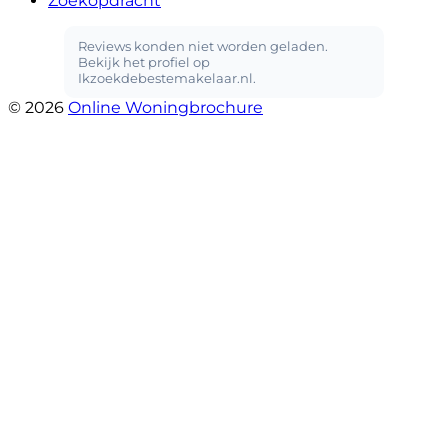
Zoekopdracht
© 2026
Online Woningbrochure