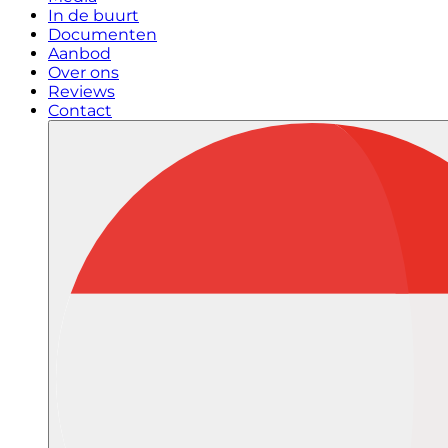
In de buurt
Documenten
Aanbod
Over ons
Reviews
Contact