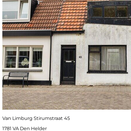
Van Limburg Stirumstraat 45
1781 VA Den Helder