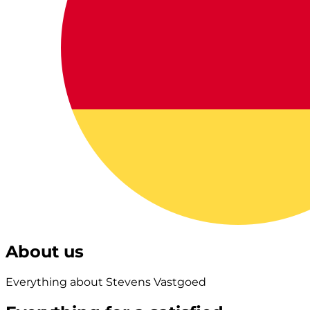
About us
Everything about Stevens Vastgoed