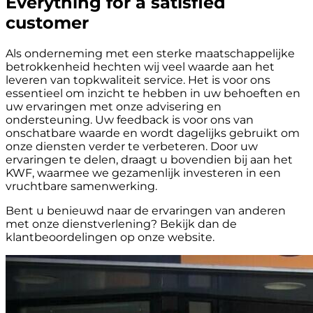
Everything for a satisfied
customer
Als onderneming met een sterke maatschappelijke
betrokkenheid hechten wij veel waarde aan het
leveren van topkwaliteit service. Het is voor ons
essentieel om inzicht te hebben in uw behoeften en
uw ervaringen met onze advisering en
ondersteuning. Uw feedback is voor ons van
onschatbare waarde en wordt dagelijks gebruikt om
onze diensten verder te verbeteren. Door uw
ervaringen te delen, draagt u bovendien bij aan het
KWF, waarmee we gezamenlijk investeren in een
vruchtbare samenwerking.
Bent u benieuwd naar de ervaringen van anderen
met onze dienstverlening? Bekijk dan de
klantbeoordelingen op onze website.