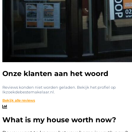
Onze klanten aan het woord
What is my house worth now?