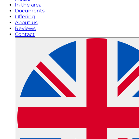
In the area
Documents
Offering
About us
Reviews
Contact