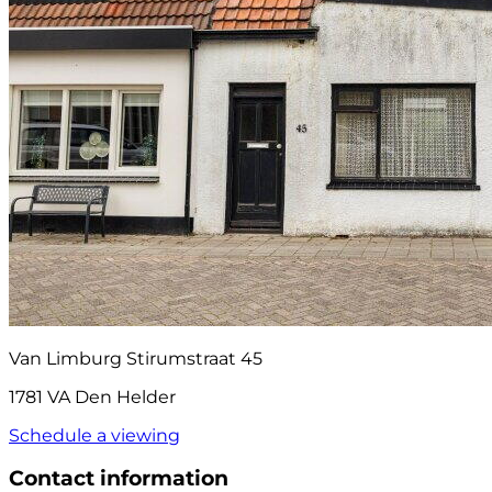
Van Limburg Stirumstraat 45
1781 VA Den Helder
Schedule a viewing
Contact information