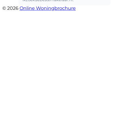
© 2026
Online Woningbrochure